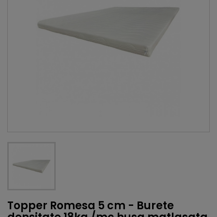
Topper Romesa 5 cm - Burete