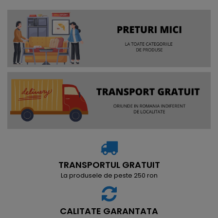
TRANSPORTUL GRATUIT
La produsele de peste 250 ron
CALITATE GARANTATA