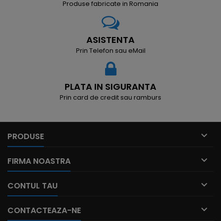
Produse fabricate in Romania
ASISTENTA
Prin Telefon sau eMail
PLATA IN SIGURANTA
Prin card de credit sau ramburs

PRODUSE

FIRMA NOASTRA

CONTUL TAU

CONTACTEAZA-NE